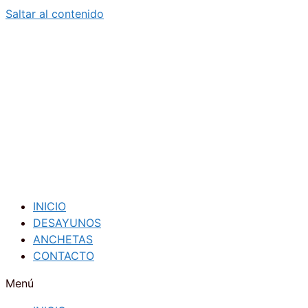
Saltar al contenido
INICIO
DESAYUNOS
ANCHETAS
CONTACTO
Menú