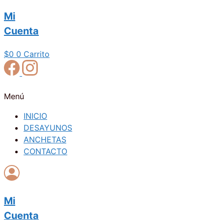
Mi
Cuenta
$
0
0
Carrito
Menú
INICIO
DESAYUNOS
ANCHETAS
CONTACTO
Mi
Cuenta