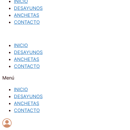
INICIO
DESAYUNOS
ANCHETAS
CONTACTO
INICIO
DESAYUNOS
ANCHETAS
CONTACTO
Menú
INICIO
DESAYUNOS
ANCHETAS
CONTACTO