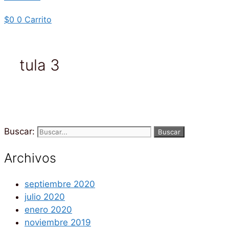
$
0
0
Carrito
tula 3
Buscar:
Archivos
septiembre 2020
julio 2020
enero 2020
noviembre 2019