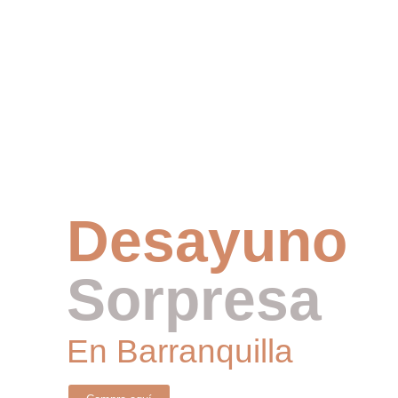
Desayuno
Sorpresa
En Barranquilla