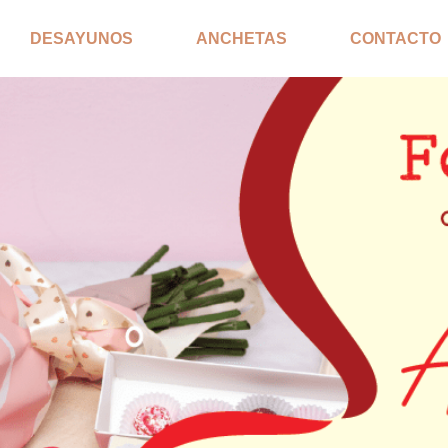
DESAYUNOS
ANCHETAS
CONTACTO