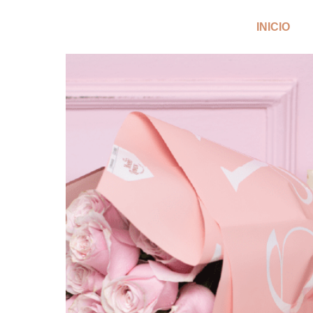
INICIO