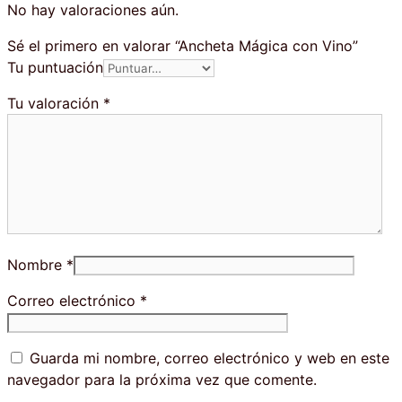
No hay valoraciones aún.
Sé el primero en valorar “Ancheta Mágica con Vino”
Tu puntuación
Tu valoración
*
Nombre
*
Correo electrónico
*
Guarda mi nombre, correo electrónico y web en este
navegador para la próxima vez que comente.