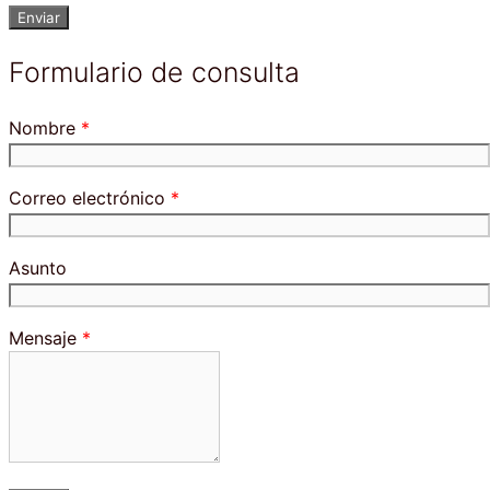
Formulario de consulta
Nombre
*
Correo electrónico
*
Asunto
Mensaje
*