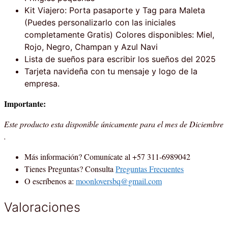
Kit Viajero: Porta pasaporte y Tag para Maleta
(Puedes personalizarlo con las iniciales
completamente Gratis) Colores disponibles: Miel,
Rojo, Negro, Champan y Azul Navi
Lista de sueños para escribir los sueños del 2025
Tarjeta navideña con tu mensaje y logo de la
empresa.
Importante:
Este producto esta disponible únicamente para el mes de Diciembre
.
Más información? Comunícate al +57 311-6989042
Tienes Preguntas? Consulta
Preguntas Frecuentes
O escríbenos a:
moonloversbq@gmail.com
Valoraciones