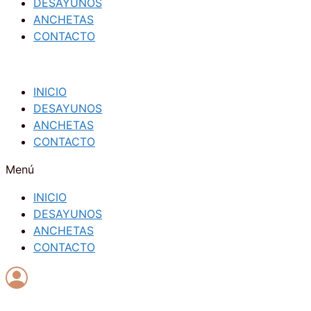
DESAYUNOS
ANCHETAS
CONTACTO
INICIO
DESAYUNOS
ANCHETAS
CONTACTO
Menú
INICIO
DESAYUNOS
ANCHETAS
CONTACTO