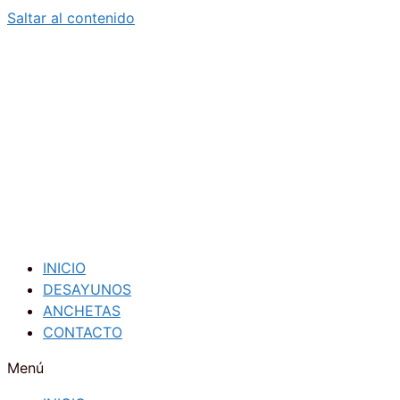
Saltar al contenido
INICIO
DESAYUNOS
ANCHETAS
CONTACTO
Menú