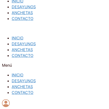
INICIO
DESAYUNOS
ANCHETAS
CONTACTO
INICIO
DESAYUNOS
ANCHETAS
CONTACTO
Menú
INICIO
DESAYUNOS
ANCHETAS
CONTACTO