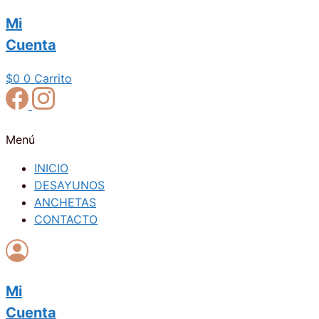
Mi
Cuenta
$
0
0
Carrito
Menú
INICIO
DESAYUNOS
ANCHETAS
CONTACTO
Mi
Cuenta