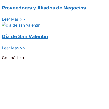
Proveedores y Aliados de Negocios
Leer Más >>
Día de San Valentín
Leer Más >>
Compártelo