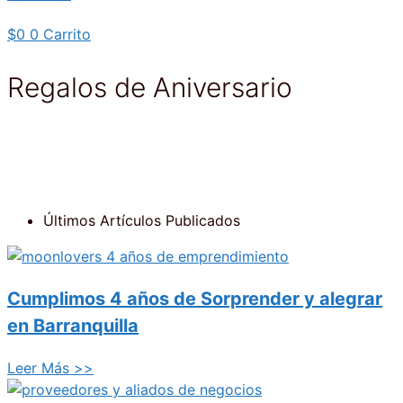
$
0
0
Carrito
Regalos de Aniversario
Últimos Artículos Publicados
Cumplimos 4 años de Sorprender y alegrar
en Barranquilla
Leer Más >>