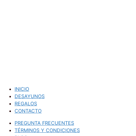
INICIO
DESAYUNOS
REGALOS
CONTACTO
PREGUNTA FRECUENTES
TÉRMINOS Y CONDICIONES