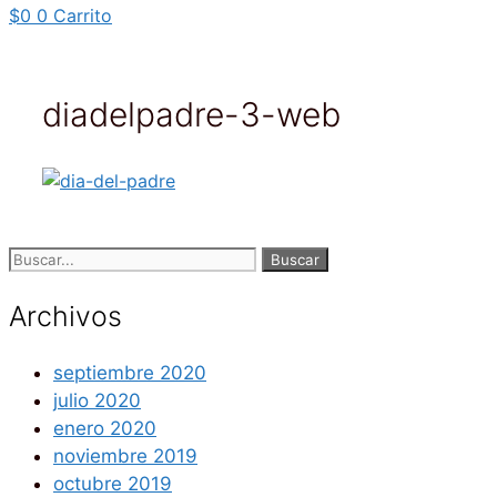
$
0
0
Carrito
diadelpadre-3-web
Buscar:
Archivos
septiembre 2020
julio 2020
enero 2020
noviembre 2019
octubre 2019