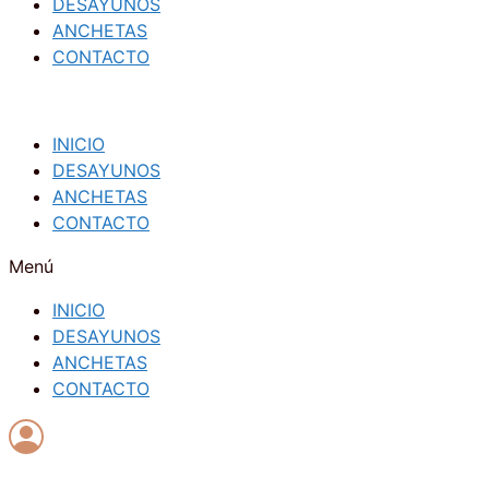
DESAYUNOS
ANCHETAS
CONTACTO
INICIO
DESAYUNOS
ANCHETAS
CONTACTO
Menú
INICIO
DESAYUNOS
ANCHETAS
CONTACTO