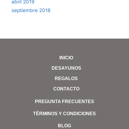
abril 2019
septiembre 2018
INICIO
DESAYUNOS
REGALOS
CONTACTO
PREGUNTA FRECUENTES
TÉRMINOS Y CONDICIONES
BLOG