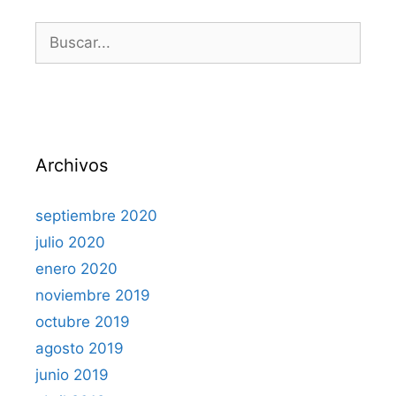
Archivos
septiembre 2020
julio 2020
enero 2020
noviembre 2019
octubre 2019
agosto 2019
junio 2019