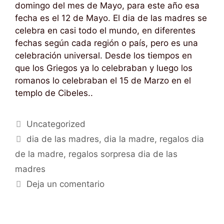
domingo del mes de Mayo, para este año esa
fecha es el 12 de Mayo. El dia de las madres se
celebra en casi todo el mundo, en diferentes
fechas según cada región o país, pero es una
celebración universal. Desde los tiempos en
que los Griegos ya lo celebraban y luego los
romanos lo celebraban el 15 de Marzo en el
templo de Cibeles..
Uncategorized
dia de las madres
,
dia la madre
,
regalos dia
de la madre
,
regalos sorpresa dia de las
madres
Deja un comentario