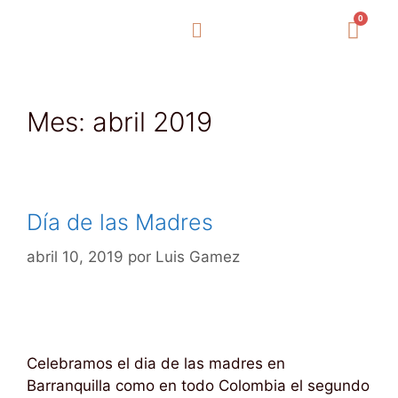
0
Mes:
abril 2019
Día de las Madres
abril 10, 2019
por
Luis Gamez
Celebramos el dia de las madres en
Barranquilla como en todo Colombia el segundo