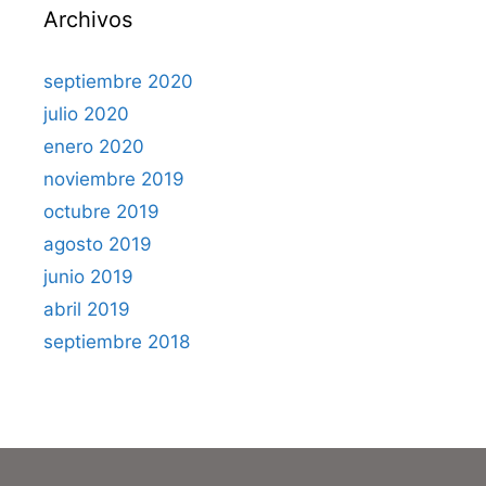
Archivos
septiembre 2020
julio 2020
enero 2020
noviembre 2019
octubre 2019
agosto 2019
junio 2019
abril 2019
septiembre 2018