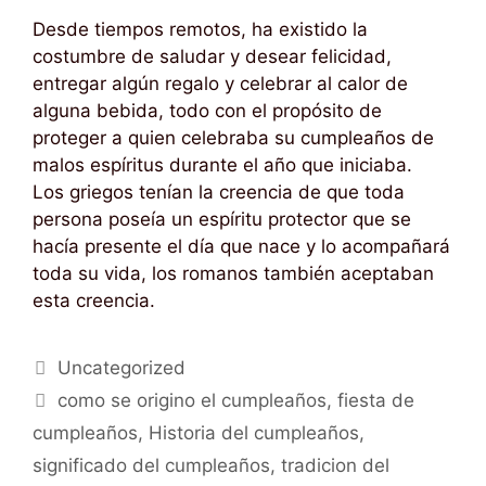
Desde tiempos remotos, ha existido la
costumbre de saludar y desear felicidad,
entregar algún regalo y celebrar al calor de
alguna bebida, todo con el propósito de
proteger a quien celebraba su cumpleaños de
malos espíritus durante el año que iniciaba.
Los griegos tenían la creencia de que toda
persona poseía un espíritu protector que se
hacía presente el día que nace y lo acompañará
toda su vida, los romanos también aceptaban
esta creencia.
Uncategorized
como se origino el cumpleaños
,
fiesta de
cumpleaños
,
Historia del cumpleaños
,
significado del cumpleaños
,
tradicion del