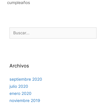
cumpleaños
Archivos
septiembre 2020
julio 2020
enero 2020
noviembre 2019