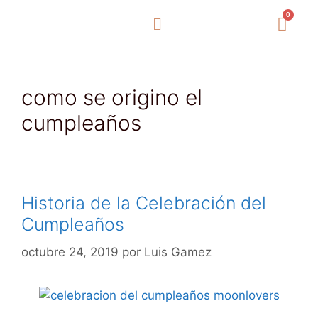
0
como se origino el
cumpleaños
Historia de la Celebración del
Cumpleaños
octubre 24, 2019
por
Luis Gamez