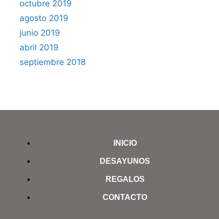
octubre 2019
agosto 2019
junio 2019
abril 2019
septiembre 2018
INICIO
DESAYUNOS
REGALOS
CONTACTO